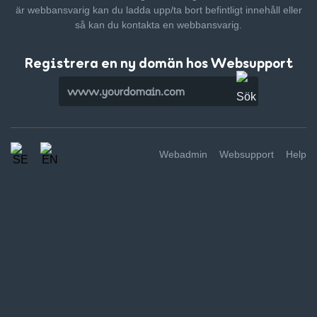
är webbansvarig kan du ladda upp/ta bort befintligt innehåll
eller
så kan du kontakta en webbansvarig.
Registrera en ny domän hos Websupport
Webadmin
Websupport
Help